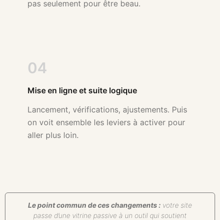
pas seulement pour être beau.
04
Mise en ligne et suite logique
Lancement, vérifications, ajustements. Puis
on voit ensemble les leviers à activer pour
aller plus loin.
Le point commun de ces changements :
votre site
passe d’une vitrine passive à un outil qui soutient