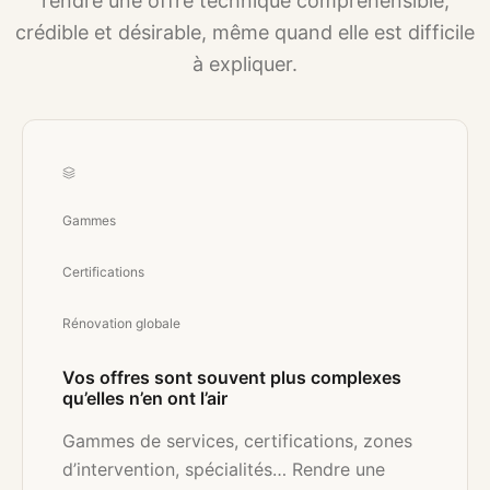
rendre une offre technique compréhensible,
crédible et désirable, même quand elle est difficile
à expliquer.
Gammes
Certifications
Rénovation globale
Vos offres sont souvent plus complexes
qu’elles n’en ont l’air
Gammes de services, certifications, zones
d’intervention, spécialités… Rendre une