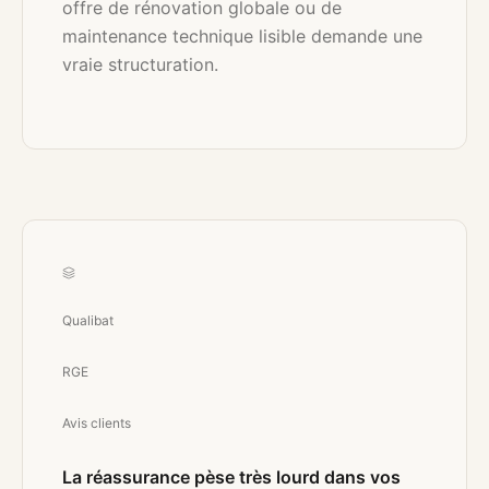
offre de rénovation globale ou de
maintenance technique lisible demande une
vraie structuration.
Qualibat
RGE
Avis clients
La réassurance pèse très lourd dans vos