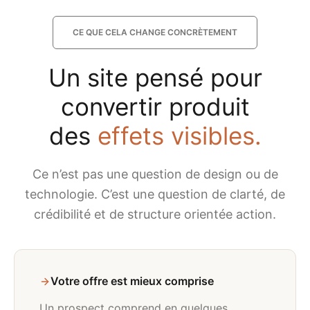
CE QUE CELA CHANGE CONCRÈTEMENT
Un site pensé pour
convertir produit
des
effets visibles.
Ce n’est pas une question de design ou de
technologie. C’est une question de clarté, de
crédibilité et de structure orientée action.
Votre offre est mieux comprise
Un prospect comprend en quelques