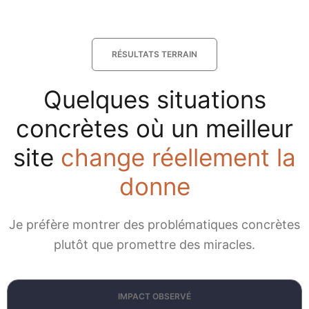
RÉSULTATS TERRAIN
Quelques situations
concrètes où un meilleur
site
change réellement la
donne
Je préfère montrer des problématiques concrètes
plutôt que promettre des miracles.
IMPACT OBSERVÉ