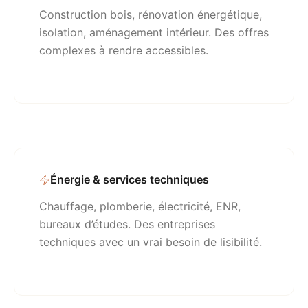
Construction bois, rénovation énergétique,
isolation, aménagement intérieur. Des offres
complexes à rendre accessibles.
Énergie & services techniques
Chauffage, plomberie, électricité, ENR,
bureaux d’études. Des entreprises
techniques avec un vrai besoin de lisibilité.