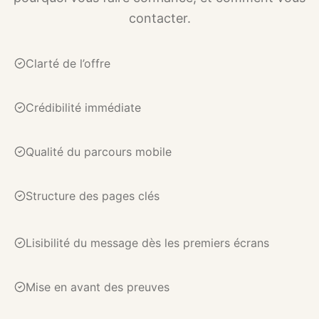
contacter.
Clarté de l’offre
Crédibilité immédiate
Qualité du parcours mobile
Structure des pages clés
Lisibilité du message dès les premiers écrans
Mise en avant des preuves