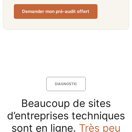
Demander mon pré-audit offert
DIAGNOSTIC
Beaucoup de sites
d’entreprises techniques
sont en ligne.
Très peu