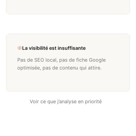
La visibilité est insuffisante
Pas de SEO local, pas de fiche Google
optimisée, pas de contenu qui attire.
Voir ce que j’analyse en priorité