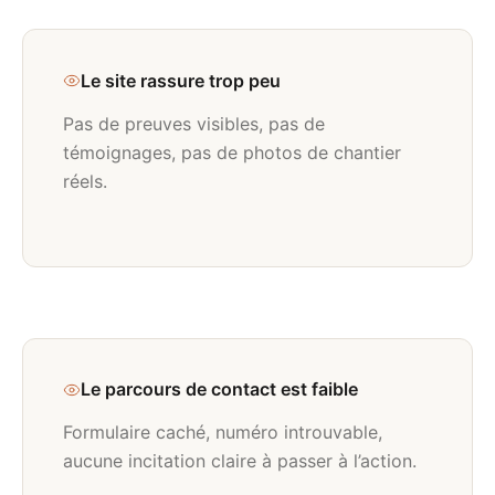
Le site rassure trop peu
Pas de preuves visibles, pas de
témoignages, pas de photos de chantier
réels.
Le parcours de contact est faible
Formulaire caché, numéro introuvable,
aucune incitation claire à passer à l’action.