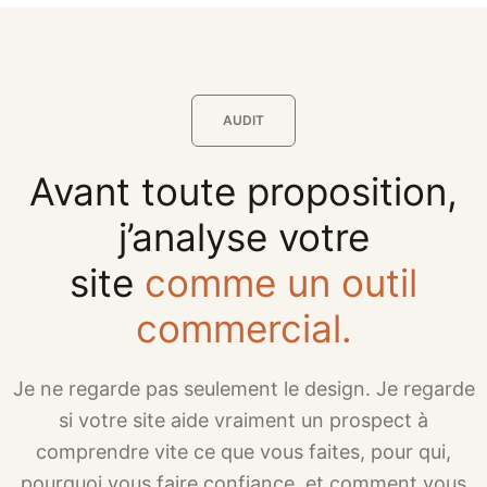
AUDIT
Avant toute proposition,
j’analyse votre
site
comme un outil
commercial.
Je ne regarde pas seulement le design. Je regarde
si votre site aide vraiment un prospect à
comprendre vite ce que vous faites, pour qui,
pourquoi vous faire confiance, et comment vous