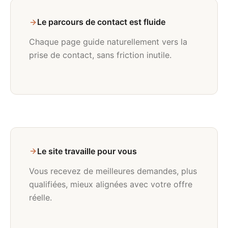
Le parcours de contact est fluide
Chaque page guide naturellement vers la
prise de contact, sans friction inutile.
Le site travaille pour vous
Vous recevez de meilleures demandes, plus
qualifiées, mieux alignées avec votre offre
réelle.