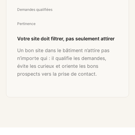
Demandes qualifiées
Pertinence
Votre site doit filtrer, pas seulement attirer
Un bon site dans le bâtiment n’attire pas
n’importe qui : il qualifie les demandes,
évite les curieux et oriente les bons
prospects vers la prise de contact.