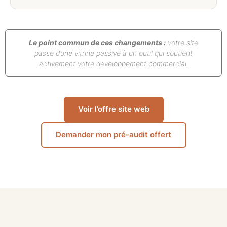
Le point commun de ces changements :
votre site
passe d’une vitrine passive à un outil qui soutient
activement votre développement commercial.
Voir l’offre site web
Demander mon pré-audit offert