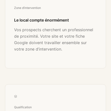
Zone d’intervention
Le local compte énormément
Vos prospects cherchent un professionnel
de proximité. Votre site et votre fiche
Google doivent travailler ensemble sur
votre zone d’intervention.
Qualification