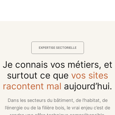
EXPERTISE SECTORIELLE
Je connais vos métiers, et
surtout ce que
vos sites
racontent mal
aujourd’hui.
Dans les secteurs du bâtiment, de l’habitat, de
l’énergie ou de la filière bois, le vrai enjeu c’est de