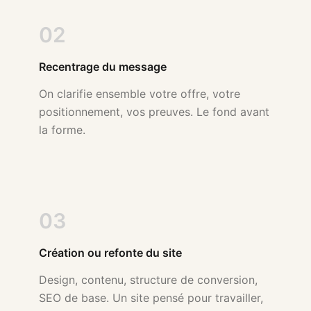
02
Recentrage du message
On clarifie ensemble votre offre, votre
positionnement, vos preuves. Le fond avant
la forme.
03
Création ou refonte du site
Design, contenu, structure de conversion,
SEO de base. Un site pensé pour travailler,