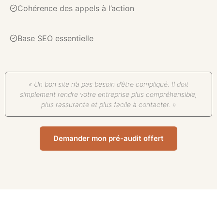
Cohérence des appels à l’action
Base SEO essentielle
« Un bon site n’a pas besoin d’être compliqué. Il doit
simplement rendre votre entreprise plus compréhensible,
plus rassurante et plus facile à contacter. »
Demander mon pré-audit offert