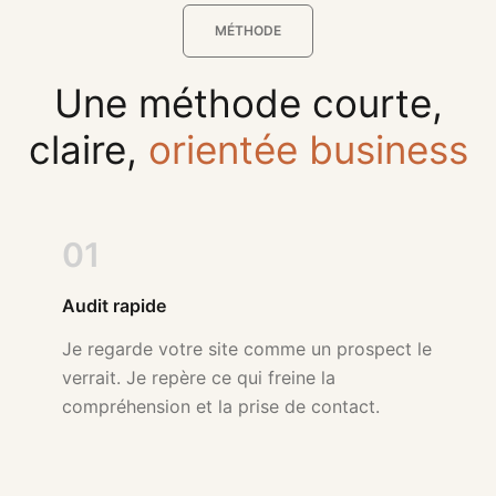
MÉTHODE
Une méthode courte,
claire,
orientée business
01
Audit rapide
Je regarde votre site comme un prospect le
verrait. Je repère ce qui freine la
compréhension et la prise de contact.