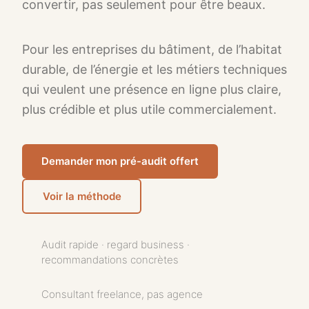
convertir, pas seulement pour être beaux.
Pour les entreprises du bâtiment, de l’habitat
durable, de l’énergie et les métiers techniques
qui veulent une présence en ligne plus claire,
plus crédible et plus utile commercialement.
Demander mon pré-audit offert
Voir la méthode
Audit rapide · regard business ·
recommandations concrètes
Consultant freelance, pas agence