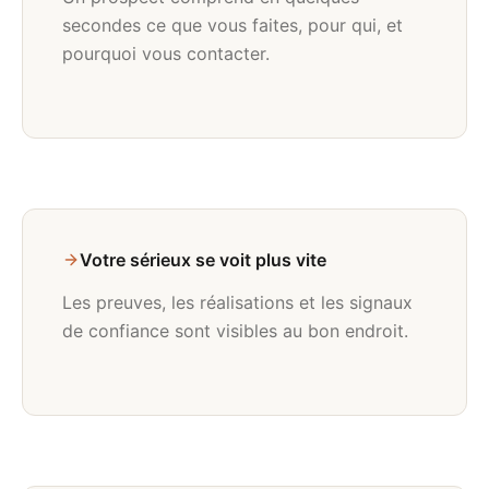
secondes ce que vous faites, pour qui, et
pourquoi vous contacter.
Votre sérieux se voit plus vite
Les preuves, les réalisations et les signaux
de confiance sont visibles au bon endroit.