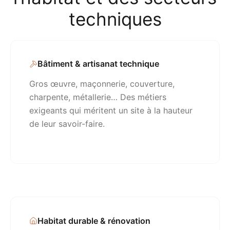
techniques
Bâtiment & artisanat technique
Gros œuvre, maçonnerie, couverture,
charpente, métallerie… Des métiers
exigeants qui méritent un site à la hauteur
de leur savoir-faire.
Habitat durable & rénovation