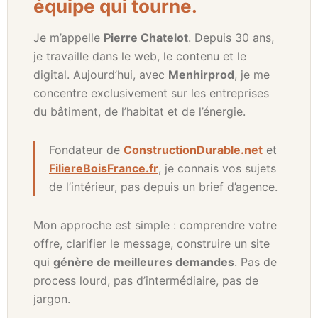
équipe qui tourne.
Je m’appelle
Pierre Chatelot
. Depuis 30 ans,
je travaille dans le web, le contenu et le
digital. Aujourd’hui, avec
Menhirprod
, je me
concentre exclusivement sur les entreprises
du bâtiment, de l’habitat et de l’énergie.
Fondateur de
ConstructionDurable.net
et
FiliereBoisFrance.fr
, je connais vos sujets
de l’intérieur, pas depuis un brief d’agence.
Mon approche est simple : comprendre votre
offre, clarifier le message, construire un site
qui
génère de meilleures demandes
. Pas de
process lourd, pas d’intermédiaire, pas de
jargon.