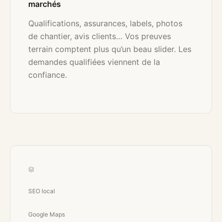
marchés
Qualifications, assurances, labels, photos
de chantier, avis clients… Vos preuves
terrain comptent plus qu’un beau slider. Les
demandes qualifiées viennent de la
confiance.
SEO local
Google Maps