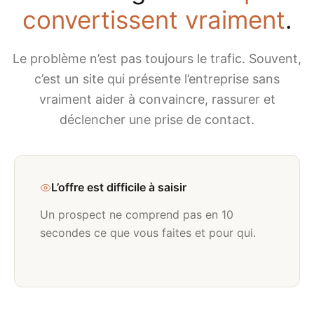
convertissent vraiment
.
Le problème n’est pas toujours le trafic. Souvent,
c’est un site qui présente l’entreprise sans
vraiment aider à convaincre, rassurer et
déclencher une prise de contact.
L’offre est difficile à saisir
Un prospect ne comprend pas en 10
secondes ce que vous faites et pour qui.