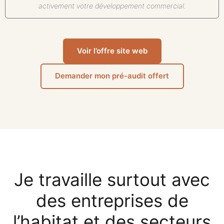
activement votre développement commercial.
Voir l’offre site web
Demander mon pré-audit offert
Je travaille surtout avec
des entreprises de
l’habitat et des secteurs