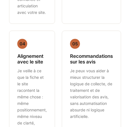
articulation
avec votre site.
04
05
Alignement
Recommandations
avec le site
sur les avis
Je veille à ce
Je peux vous aider à
que la fiche et
mieux structurer la
le site
logique de collecte, de
racontent la
traitement et de
même chose :
valorisation des avis,
même
sans automatisation
positionnement,
absurde ni logique
même niveau
artificielle.
de clarté,