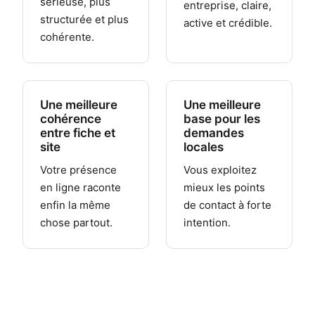
sérieuse, plus
entreprise, claire,
structurée et plus
active et crédible.
cohérente.
Une meilleure
Une meilleure
cohérence
base pour les
entre fiche et
demandes
site
locales
Votre présence
Vous exploitez
en ligne raconte
mieux les points
enfin la même
de contact à forte
chose partout.
intention.