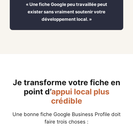
« Une fiche Google peu travaillée peut
exister sans vraiment soutenir votre
développement local. »
Je transforme votre fiche en
point d’
appui local plus
crédible
Une bonne fiche Google Business Profile doit
faire trois choses :