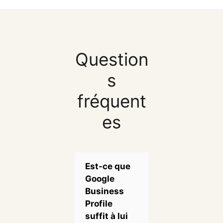
Question
s
fréquent
es
Est-ce que
Google
Business
Profile
suffit à lui