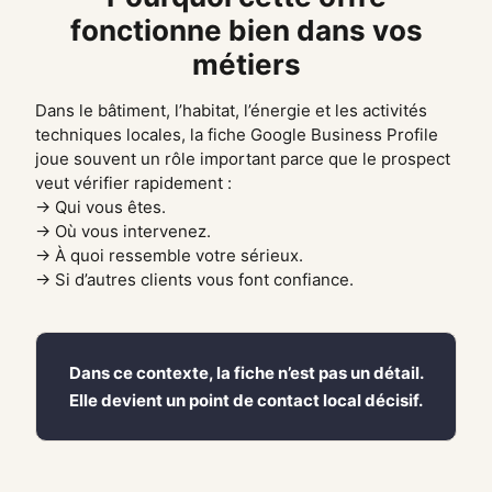
fonctionne bien dans vos
métiers
Dans le bâtiment, l’habitat, l’énergie et les activités
techniques locales, la fiche Google Business Profile
joue souvent un rôle important parce que le prospect
veut vérifier rapidement :
→ Qui vous êtes.
→ Où vous intervenez.
→ À quoi ressemble votre sérieux.
→ Si d’autres clients vous font confiance.
Dans ce contexte, la fiche n’est pas un détail.
Elle devient un point de contact local décisif.