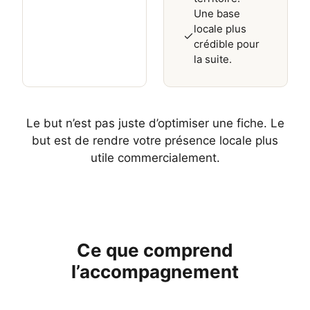
Une base
locale plus
crédible pour
la suite.
Le but n’est pas juste d’optimiser une fiche. Le
but est de rendre votre présence locale plus
utile commercialement.
Ce que comprend
l’accompagnement