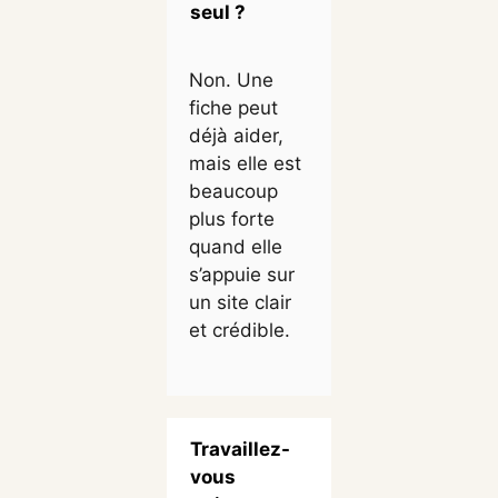
seul ?
Non. Une
fiche peut
déjà aider,
mais elle est
beaucoup
plus forte
quand elle
s’appuie sur
un site clair
et crédible.
Travaillez-
vous