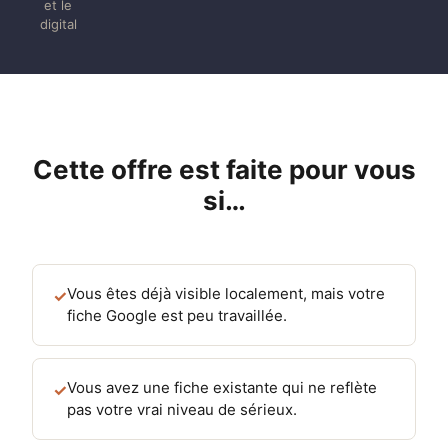
et le
digital
Cette offre est faite pour vous
si…
Vous êtes déjà visible localement, mais votre
✓
fiche Google est peu travaillée.
Vous avez une fiche existante qui ne reflète
✓
pas votre vrai niveau de sérieux.