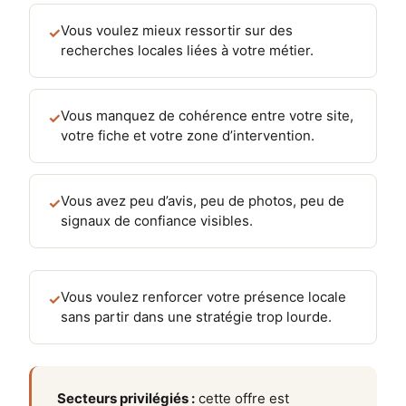
Vous voulez mieux ressortir sur des
✓
recherches locales liées à votre métier.
Vous manquez de cohérence entre votre site,
✓
votre fiche et votre zone d’intervention.
Vous avez peu d’avis, peu de photos, peu de
✓
signaux de confiance visibles.
Vous voulez renforcer votre présence locale
✓
sans partir dans une stratégie trop lourde.
Secteurs privilégiés :
cette offre est