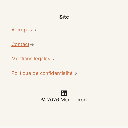
Site
A propos
Contact
Mentions légales
Politique de confidentialité
© 2026 Menhirprod