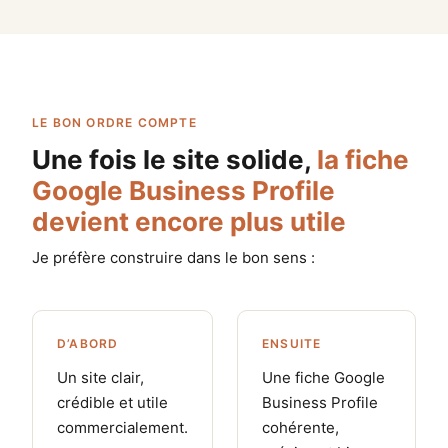
LE BON ORDRE COMPTE
Une fois le site solide,
la fiche
Google Business Profile
devient encore plus utile
Je préfère construire dans le bon sens :
D’ABORD
ENSUITE
Un site clair,
Une fiche Google
crédible et utile
Business Profile
commercialement.
cohérente,