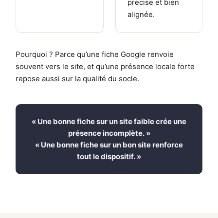
précise et bien
alignée.
Pourquoi ? Parce qu’une fiche Google renvoie
souvent vers le site, et qu’une présence locale forte
repose aussi sur la qualité du socle.
« Une bonne fiche sur un site faible crée une
présence incomplète. »
« Une bonne fiche sur un bon site renforce
tout le dispositif. »