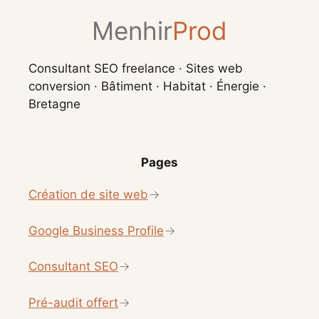
Menhir
Prod
Consultant SEO freelance · Sites web
conversion · Bâtiment · Habitat · Énergie ·
Bretagne
Pages
Création de site web
Google Business Profile
Consultant SEO
Pré-audit offert