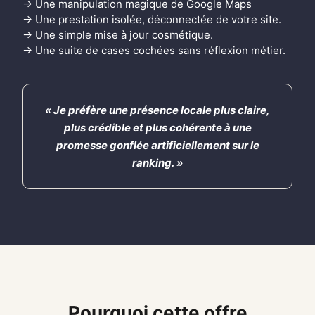
→ Une manipulation magique de Google Maps
→ Une prestation isolée, déconnectée de votre site.
→ Une simple mise à jour cosmétique.
→ Une suite de cases cochées sans réflexion métier.
« Je préfère une présence locale plus claire,
plus crédible et plus cohérente à une
promesse gonflée artificiellement sur le
ranking. »
Pourquoi cette offre