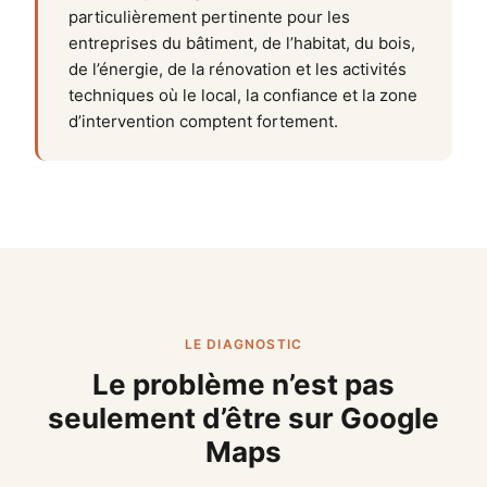
particulièrement pertinente pour les
entreprises du bâtiment, de l’habitat, du bois,
de l’énergie, de la rénovation et les activités
techniques où le local, la confiance et la zone
d’intervention comptent fortement.
LE DIAGNOSTIC
Le problème n’est pas
seulement d’être sur Google
Maps