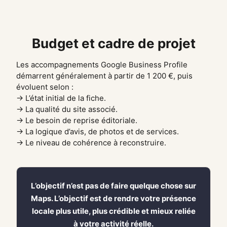
Budget et cadre de projet
Les accompagnements Google Business Profile
démarrent généralement à partir de 1 200 €, puis
évoluent selon :
→ L’état initial de la fiche.
→ La qualité du site associé.
→ Le besoin de reprise éditoriale.
→ La logique d’avis, de photos et de services.
→ Le niveau de cohérence à reconstruire.
L’objectif n’est pas de faire quelque chose sur
Maps. L’objectif est de rendre votre présence
locale plus utile, plus crédible et mieux reliée
à votre activité réelle.