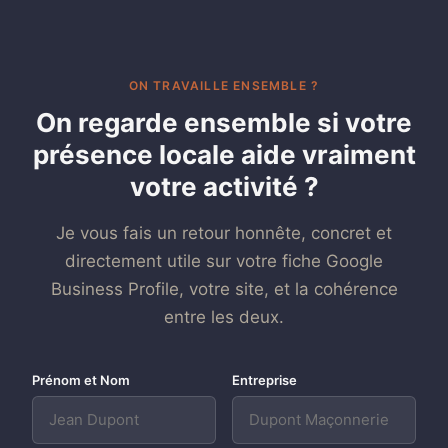
ON TRAVAILLE ENSEMBLE ?
On regarde ensemble si votre
présence locale aide vraiment
votre activité ?
Je vous fais un retour honnête, concret et
directement utile sur votre fiche Google
Business Profile, votre site, et la cohérence
entre les deux.
Prénom et Nom
Entreprise