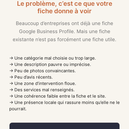
Le problème, c’est ce que votre
fiche donne à voir
Beaucoup d’entreprises ont déjà une fiche
Google Business Profile. Mais une fiche
existante n’est pas forcément une fiche utile.
→ Une catégorie mal choisie ou trop large.
→ Une description pauvre ou imprécise.
→ Peu de photos convaincantes.
→ Peu d’avis récents.
→ Une zone d’intervention floue.
→ Des services mal renseignés.
→ Une cohérence faible entre la fiche et le site.
→ Une présence locale qui rassure moins qu’elle ne le
pourrait.