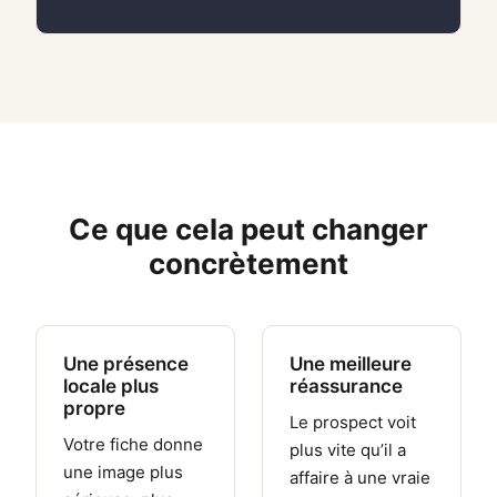
Ce que cela peut changer
concrètement
Une présence
Une meilleure
locale plus
réassurance
propre
Le prospect voit
Votre fiche donne
plus vite qu’il a
une image plus
affaire à une vraie