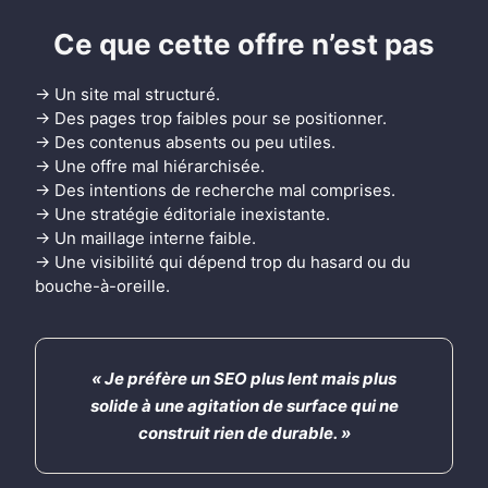
Ce que cette offre n’est pas
→ Un site mal structuré.
→ Des pages trop faibles pour se positionner.
→ Des contenus absents ou peu utiles.
→ Une offre mal hiérarchisée.
→ Des intentions de recherche mal comprises.
→ Une stratégie éditoriale inexistante.
→ Un maillage interne faible.
→ Une visibilité qui dépend trop du hasard ou du
bouche-à-oreille.
« Je préfère un SEO plus lent mais plus
solide à une agitation de surface qui ne
construit rien de durable. »