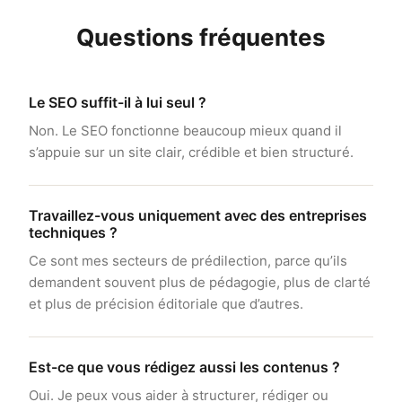
Questions fréquentes
Le SEO suffit-il à lui seul ?
Non. Le SEO fonctionne beaucoup mieux quand il
s’appuie sur un site clair, crédible et bien structuré.
Travaillez-vous uniquement avec des entreprises
techniques ?
Ce sont mes secteurs de prédilection, parce qu’ils
demandent souvent plus de pédagogie, plus de clarté
et plus de précision éditoriale que d’autres.
Est-ce que vous rédigez aussi les contenus ?
Oui. Je peux vous aider à structurer, rédiger ou