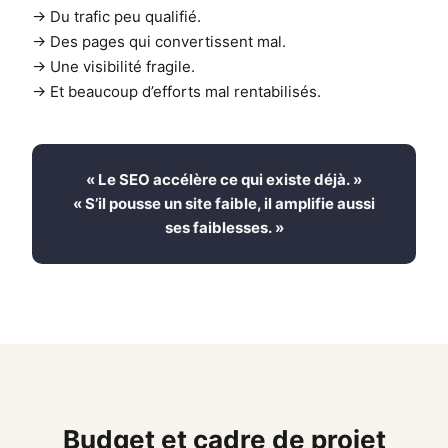
→ Du trafic peu qualifié.
→ Des pages qui convertissent mal.
→ Une visibilité fragile.
→ Et beaucoup d’efforts mal rentabilisés.
« Le SEO accélère ce qui existe déjà. »
« S’il pousse un site faible, il amplifie aussi
ses faiblesses. »
Budget et cadre de projet