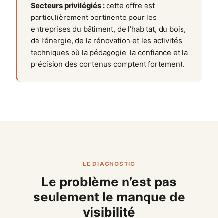
Secteurs privilégiés :
cette offre est
particulièrement pertinente pour les
entreprises du bâtiment, de l’habitat, du bois,
de l’énergie, de la rénovation et les activités
techniques où la pédagogie, la confiance et la
précision des contenus comptent fortement.
LE DIAGNOSTIC
Le problème n’est pas
seulement le manque de
visibilité