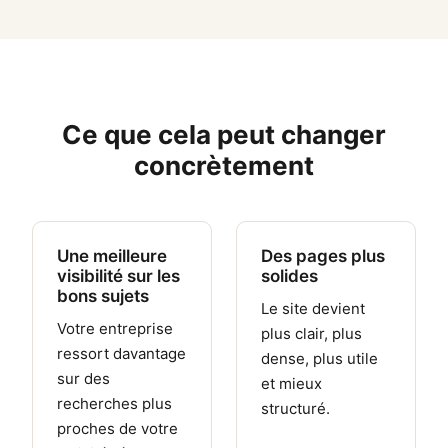
Ce que cela peut changer
concrètement
Une meilleure
Des pages plus
visibilité sur les
solides
bons sujets
Le site devient
Votre entreprise
plus clair, plus
ressort davantage
dense, plus utile
sur des
et mieux
recherches plus
structuré.
proches de votre