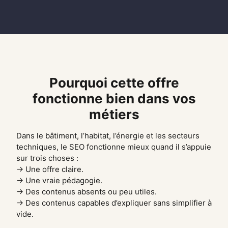
Pourquoi cette offre
fonctionne bien dans vos
métiers
Dans le bâtiment, l’habitat, l’énergie et les secteurs
techniques, le SEO fonctionne mieux quand il s’appuie
sur trois choses :
→ Une offre claire.
→ Une vraie pédagogie.
→ Des contenus absents ou peu utiles.
→ Des contenus capables d’expliquer sans simplifier à
vide.