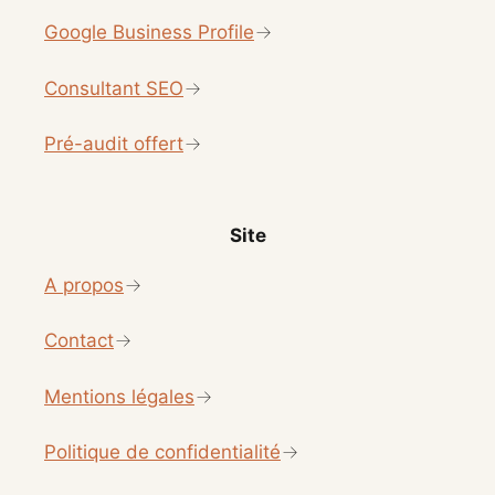
Google Business Profile
Consultant SEO
Pré-audit offert
Site
A propos
Contact
Mentions légales
Politique de confidentialité