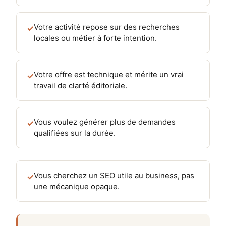
Votre activité repose sur des recherches
✓
locales ou métier à forte intention.
Votre offre est technique et mérite un vrai
✓
travail de clarté éditoriale.
Vous voulez générer plus de demandes
✓
qualifiées sur la durée.
Vous cherchez un SEO utile au business, pas
✓
une mécanique opaque.