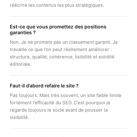
réécrire les contenus les plus stratégiques.
Est-ce que vous promettez des positions
garanties ?
Non. Je ne promets pas un classement garanti. Je
travaille ce que l’on peut réellement améliorer :
structure, qualité, cohérence, lisibilité et solidité
éditoriale.
Faut-il d’abord refaire le site ?
Pas toujours. Mais très souvent, un site faible limite
fortement l’efficacité du SEO. C’est pourquoi je
regarde toujours le socle avant de pousser la
visibilité.