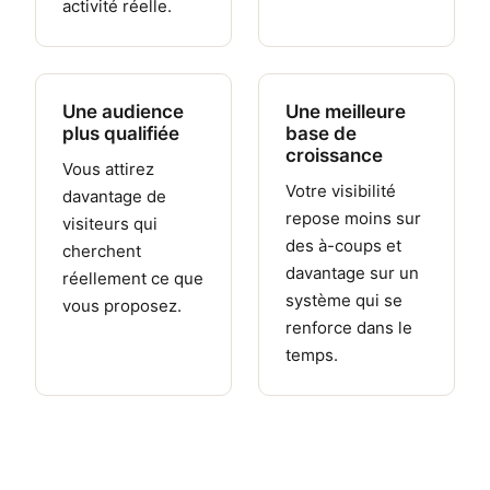
activité réelle.
Une audience
Une meilleure
plus qualifiée
base de
croissance
Vous attirez
Votre visibilité
davantage de
repose moins sur
visiteurs qui
des à-coups et
cherchent
davantage sur un
réellement ce que
système qui se
vous proposez.
renforce dans le
temps.