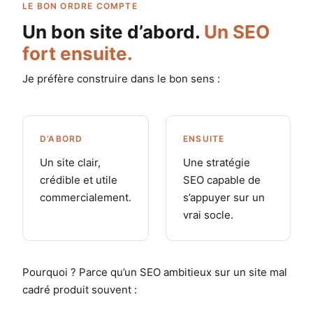
LE BON ORDRE COMPTE
Un bon site d’abord.
Un SEO
fort ensuite.
Je préfère construire dans le bon sens :
D’ABORD
ENSUITE
Un site clair,
Une stratégie
crédible et utile
SEO capable de
commercialement.
s’appuyer sur un
vrai socle.
Pourquoi ? Parce qu’un SEO ambitieux sur un site mal
cadré produit souvent :