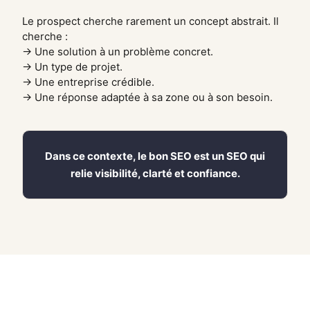
Le prospect cherche rarement un concept abstrait. Il
cherche :
→ Une solution à un problème concret.
→ Un type de projet.
→ Une entreprise crédible.
→ Une réponse adaptée à sa zone ou à son besoin.
Dans ce contexte, le bon SEO est un SEO qui
relie visibilité, clarté et confiance.