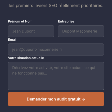
les premiers leviers SEO réellement prioritaires.
Prénom et Nom
Entreprise
Email
Votre situation actuelle
Demander mon audit gratuit →