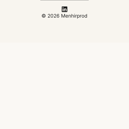
© 2026 Menhirprod