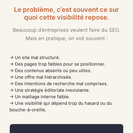
Le problème, c’est souvent ce sur
quoi cette visibilité repose.
Beaucoup d’entreprises veulent faire du SEO.
Mais en pratique, on voit souvent :
→ Un site mal structuré.
→ Des pages trop faibles pour se positionner.
→ Des contenus absents ou peu utiles.
→ Une offre mal hiérarchisée.
→ Des intentions de recherche mal comprises.
→ Une stratégie éditoriale inexistante.
→ Un maillage interne faible.
→ Une visibilité qui dépend trop du hasard ou du
bouche-à-oreille.