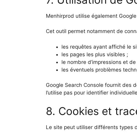
Menhirprod utilise également Google S
Cet outil permet notamment de conna
les requêtes ayant affiché le s
les pages les plus visibles ;
le nombre d’impressions et de c
les éventuels problèmes techn
Google Search Console fournit des d
l’utilise pas pour identifier individuel
8. Cookies et trac
Le site peut utiliser différents types 