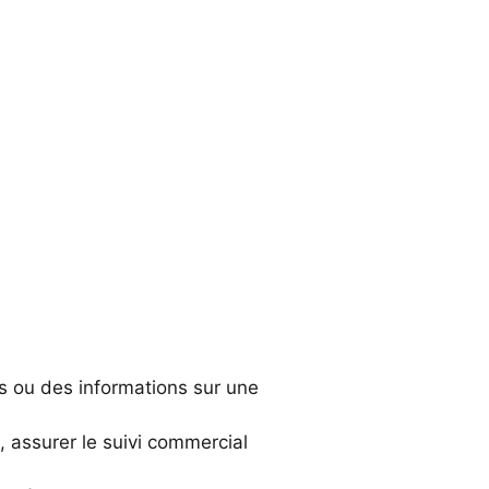
s ou des informations sur une
assurer le suivi commercial