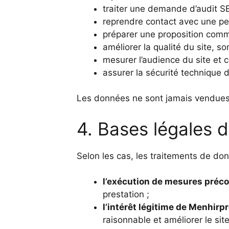
traiter une demande d’audit SE
reprendre contact avec une per
préparer une proposition comme
améliorer la qualité du site, s
mesurer l’audience du site et 
assurer la sécurité technique d
Les données ne sont jamais vendues 
4. Bases légales 
Selon les cas, les traitements de do
l’exécution de mesures préco
prestation ;
l’intérêt légitime de Menhirp
raisonnable et améliorer le site