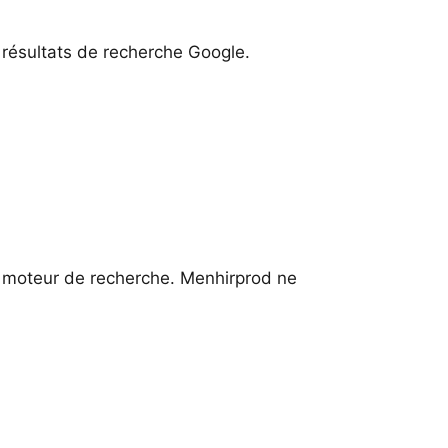
s résultats de recherche Google.
e moteur de recherche. Menhirprod ne