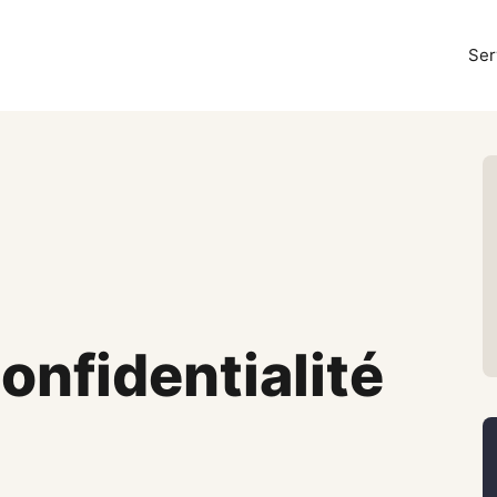
Ser
confidentialité