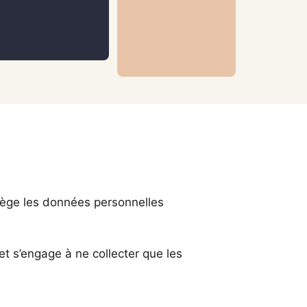
otège les données personnelles
et s’engage à ne collecter que les