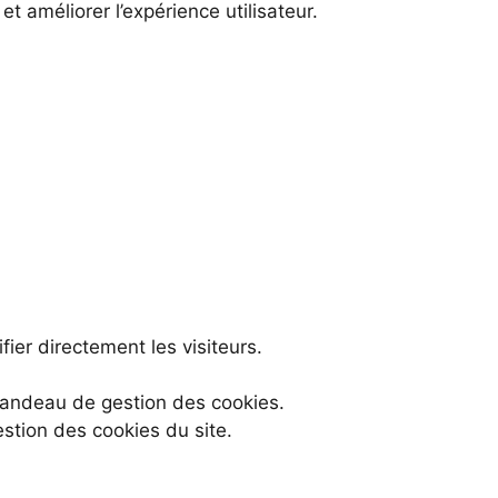
t améliorer l’expérience utilisateur.
ier directement les visiteurs.
 bandeau de gestion des cookies.
stion des cookies du site.