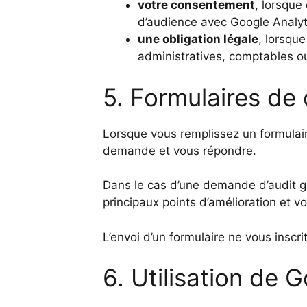
votre consentement
, lorsque
d’audience avec Google Analyt
une obligation légale
, lorsqu
administratives, comptables ou
5. Formulaires de
Lorsque vous remplissez un formulair
demande et vous répondre.
Dans le cas d’une demande d’audit grat
principaux points d’amélioration et
L’envoi d’un formulaire ne vous inscr
6. Utilisation de 