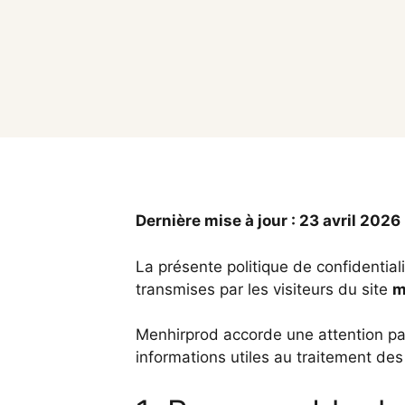
Dernière mise à jour : 23 avril 2026
La présente politique de confidentia
transmises par les visiteurs du site
m
Menhirprod accorde une attention part
informations utiles au traitement de